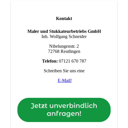
Kontakt
Maler und Stukkateurbetriebs GmbH
Inh. Wolfgang Schneider
Nibelungenstr. 2
72768 Reutlingen
Telefon:
07121 670 787
Schreiben Sie uns eine
E-Mail
!