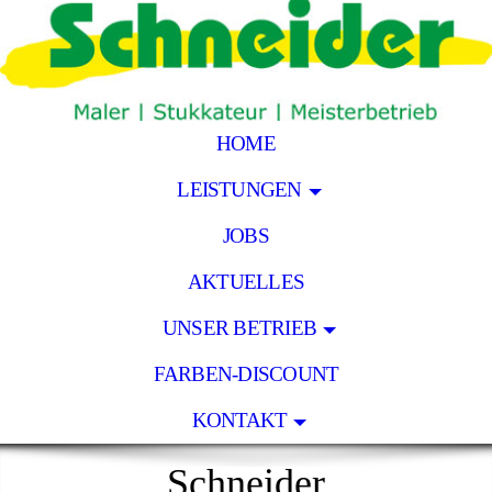
HOME
LEISTUNGEN
JOBS
AKTUELLES
UNSER BETRIEB
FARBEN-DISCOUNT
KONTAKT
Schneider