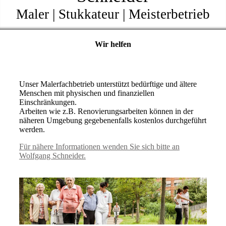
Maler | Stukkateur | Meisterbetrieb
Wir helfen
Unser Malerfachbetrieb unterstützt bedürftige und ältere
Menschen mit physischen und finanziellen
Einschränkungen.
Arbeiten wie z.B. Renovierungsarbeiten können in der
näheren Umgebung gegebenenfalls kostenlos durchgeführt
werden.
Für nähere Informationen wenden Sie sich bitte an
Wolfgang Schneider.