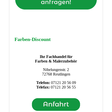
Farben-Discount
Ihr Fachhandel für
Farben & Malerzubehör
Nibelungenstr. 2
72768 Reutlingen
Telefon:
07121 20 56 09
Telefax:
07121 20 56 55