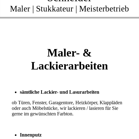
Maler | Stukkateur | Meisterbetrieb
Maler- &
Lackierarbeiten
sämtliche Lackier- und Lasurarbeiten
ob Türen, Fenster, Garagentore, Heizkörper, Klappläden
oder auch Möbelstücke, wir lackieren / lasieren für Sie
gerne im gewünschten Farbton.
Innenputz