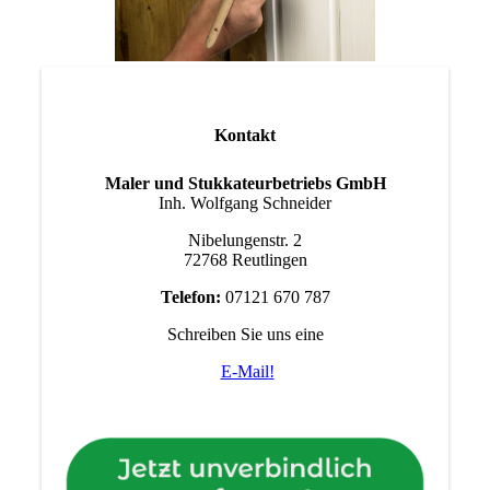
Kontakt
Maler und Stukkateurbetriebs GmbH
Inh. Wolfgang Schneider
Nibelungenstr. 2
72768 Reutlingen
Telefon:
07121 670 787
Schreiben Sie uns eine
E-Mail
!