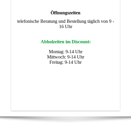
Öffnungszeiten
telefonische Beratung und Bestellung täglich von 9 -
16 Uhr
Abholzeiten im Discount:
Montag: 9-14 Uhr
Mittwoch: 9-14 Uhr
Freitag: 9-14 Uhr