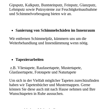
Gipsputz, Kalkputz, Buntsteinputz, Feinputz, Glanzputz,
Lehmputz sowie Putzsysteme zur Feuchtigkeitsaufnahme
und Schimmelvorbeugung bieten wir an.
Sanierung von Schimmelschäden im Innenraum
Wir entfernen Schimmelpilz, kümmern uns um die
Weiterbehandlung und Innendämmung wenn nötig.
Tapezierarbeiten
z.B. Vliestapete, Raufasertapete, Mustertapete,
Glasfasertapete, Fototapete und Naturtapete
Um sich in der Vielfalt möglicher Tapeten zurechtzufinden
haben wir Tapetenbücher und Mustermappen. Gerne
können Sie diese auch mit nach Hause nehmen und Ihre
Wunschtapeten in Ruhe aussuchen.