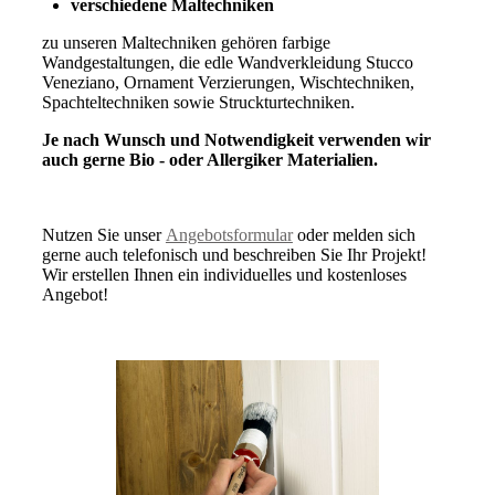
verschiedene Maltechniken
zu unseren Maltechniken gehören farbige
Wandgestaltungen, die edle Wandverkleidung Stucco
Veneziano, Ornament Verzierungen, Wischtechniken,
Spachteltechniken sowie Struckturtechniken.
Je nach Wunsch und Notwendigkeit verwenden wir
auch gerne Bio - oder Allergiker Materialien.
Nutzen Sie unser
Angebotsformular
oder melden sich
gerne auch telefonisch und beschreiben Sie Ihr Projekt!
Wir erstellen Ihnen ein individuelles und kostenloses
Angebot!