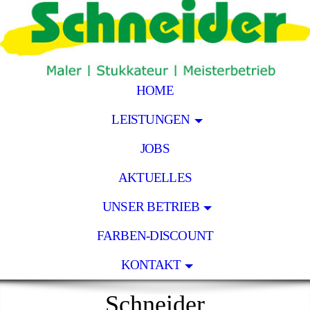
HOME
LEISTUNGEN
JOBS
AKTUELLES
UNSER BETRIEB
FARBEN-DISCOUNT
KONTAKT
Schneider