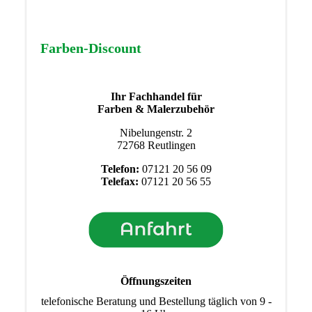
Farben-Discount
Ihr Fachhandel für
Farben & Malerzubehör
Nibelungenstr. 2
72768 Reutlingen
Telefon:
07121 20 56 09
Telefax:
07121 20 56 55
Öffnungszeiten
telefonische Beratung und Bestellung täglich von 9 -