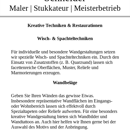
Maler | Stukkateur | Meisterbetrieb
Kreative Techniken & Restaurationen
Wisch- & Spachteltechniken
Für individuelle und besondere Wandgestaltungen setzen
wir spezielle Wisch- und Spachteltechniken ein. Durch den
Einsatz von Zusatzstoffen (z. B. Quarzsand) lassen sich
facettenreiche Oberflächen, Muster, Reliefe und
Marmorierungen erzeugen.
Wandbeläge
Geben Sie Ihren Wänden das gewisse Etwas.
Insbesondere repräsentative Wandflächen im Eingangs-
oder Wohnbereich lassen sich effektvoll durch
Spezialtapeten oder Reliefe aufwerten. Für eine besonders
kreative Wandgestaltung bieten sich Wandbilder und
Wandtattoos an. Auch hier helfen wir Ihnen gerne bei der
Auswahl des Motivs und der Anbringung.