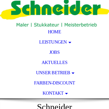
HOME
LEISTUNGEN
JOBS
AKTUELLES
UNSER BETRIEB
FARBEN-DISCOUNT
KONTAKT
Schneider