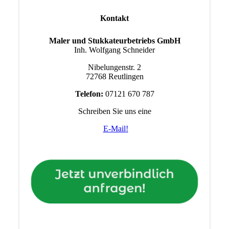
Kontakt
Maler und Stukkateurbetriebs GmbH
Inh. Wolfgang Schneider
Nibelungenstr. 2
72768 Reutlingen
Telefon:
07121 670 787
Schreiben Sie uns eine
E-Mail
!