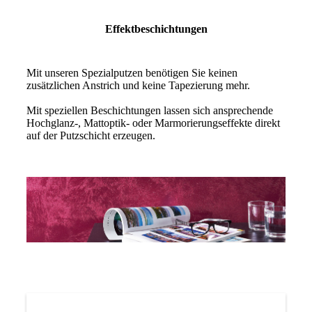
Effektbeschichtungen
Mit unseren Spezialputzen benötigen Sie keinen
zusätzlichen Anstrich und keine Tapezierung mehr.
Mit speziellen Beschichtungen lassen sich ansprechende
Hochglanz-, Mattoptik- oder Marmorierungseffekte direkt
auf der Putzschicht erzeugen.